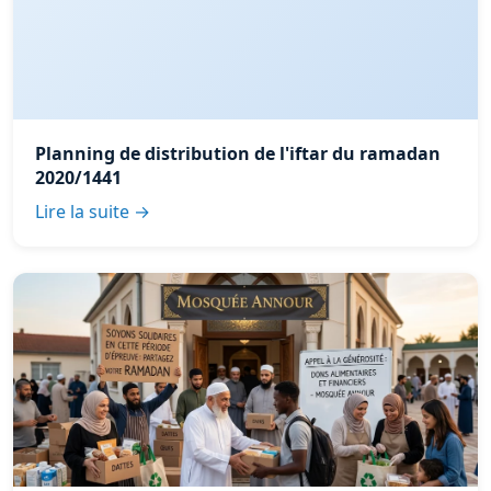
Planning de distribution de l'iftar du ramadan
2020/1441
Lire la suite →