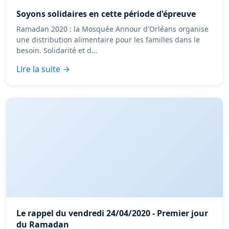
Soyons solidaires en cette période d'épreuve
Ramadan 2020 : la Mosquée Annour d'Orléans organise
une distribution alimentaire pour les familles dans le
besoin. Solidarité et d…
Lire la suite →
Le rappel du vendredi 24/04/2020 - Premier jour
du Ramadan