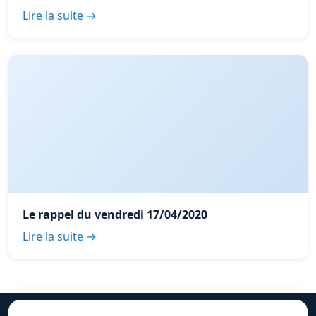
Lire la suite →
Le rappel du vendredi 17/04/2020
Lire la suite →