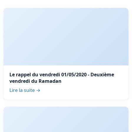
Le rappel du vendredi 01/05/2020 - Deuxième
vendredi du Ramadan
Lire la suite →