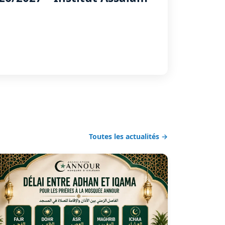
Toutes les actualités →