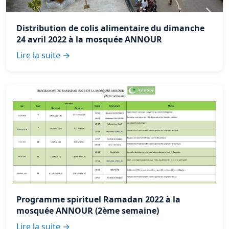
Distribution de colis alimentaire du dimanche
24 avril 2022 à la mosquée ANNOUR
Lire la suite →
Programme spirituel Ramadan 2022 à la
mosquée ANNOUR (2ème semaine)
Lire la suite →