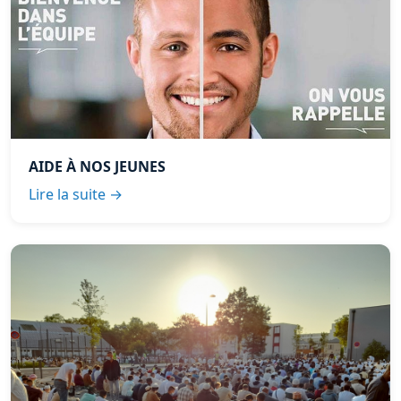
AIDE À NOS JEUNES
Lire la suite →