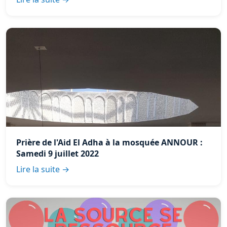
Prière de l'Aid El Adha à la mosquée ANNOUR :
Samedi 9 juillet 2022
Lire la suite →