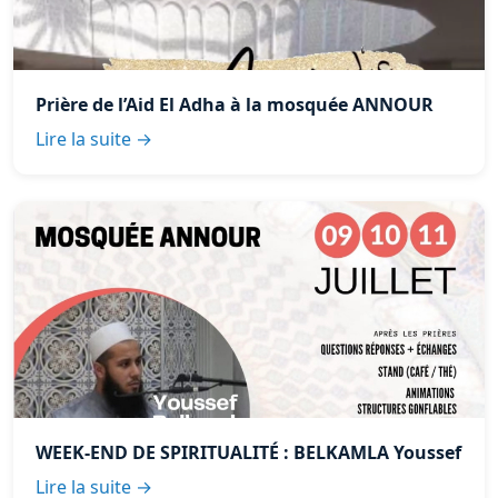
Prière de l’Aid El Adha à la mosquée ANNOUR
Lire la suite →
WEEK-END DE SPIRITUALITÉ : BELKAMLA Youssef
Lire la suite →