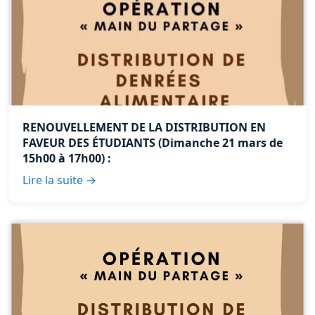
RENOUVELLEMENT DE LA DISTRIBUTION EN
FAVEUR DES ÉTUDIANTS (Dimanche 21 mars de
15h00 à 17h00) :
Lire la suite →