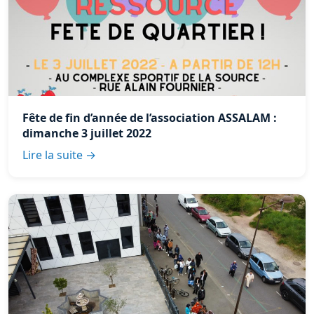
Fête de fin d’année de l’association ASSALAM :
dimanche 3 juillet 2022
Lire la suite →