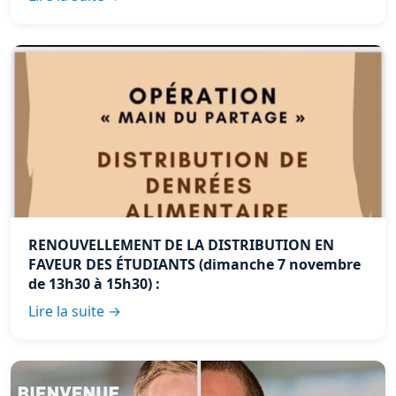
RENOUVELLEMENT DE LA DISTRIBUTION EN
FAVEUR DES ÉTUDIANTS (dimanche 7 novembre
de 13h30 à 15h30) :
Lire la suite →