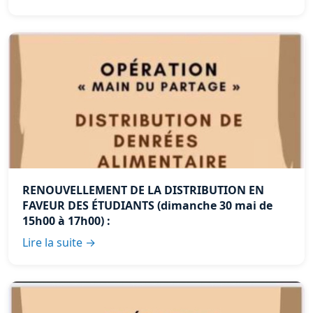
RENOUVELLEMENT DE LA DISTRIBUTION EN
FAVEUR DES ÉTUDIANTS (dimanche 30 mai de
15h00 à 17h00) :
Lire la suite →