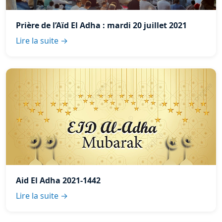
Prière de l’Aïd El Adha : mardi 20 juillet 2021
Lire la suite →
Aid El Adha 2021-1442
Lire la suite →