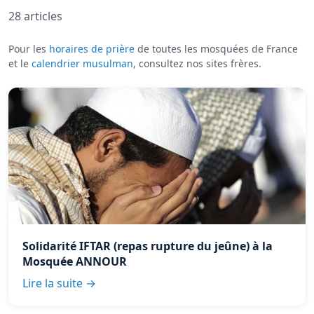
28 articles
Pour les
horaires de prière
de toutes les mosquées de France
et le
calendrier musulman
, consultez nos sites frères.
Solidarité IFTAR (repas rupture du jeûne) à la
Mosquée ANNOUR
Lire la suite →