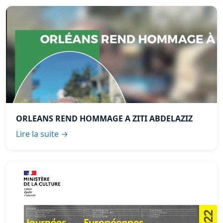
ORLEANS REND HOMMAGE A ZITI ABDELAZIZ
Lire la suite →