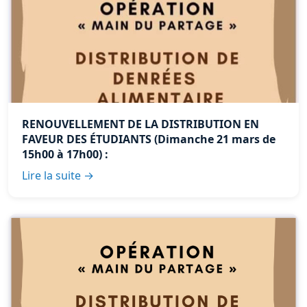
RENOUVELLEMENT DE LA DISTRIBUTION EN
FAVEUR DES ÉTUDIANTS (Dimanche 21 mars de
15h00 à 17h00) :
Lire la suite →