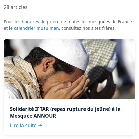
28 articles
Pour les
horaires de prière
de toutes les mosquées de France
et le
calendrier musulman
, consultez nos sites frères.
Solidarité IFTAR (repas rupture du jeûne) à la
Mosquée ANNOUR
Lire la suite →