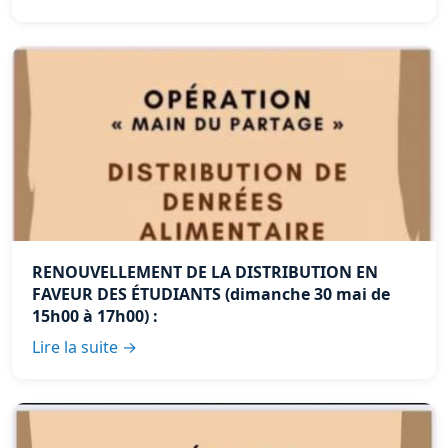
RENOUVELLEMENT DE LA DISTRIBUTION EN
FAVEUR DES ÉTUDIANTS (dimanche 30 mai de
15h00 à 17h00) :
Lire la suite →