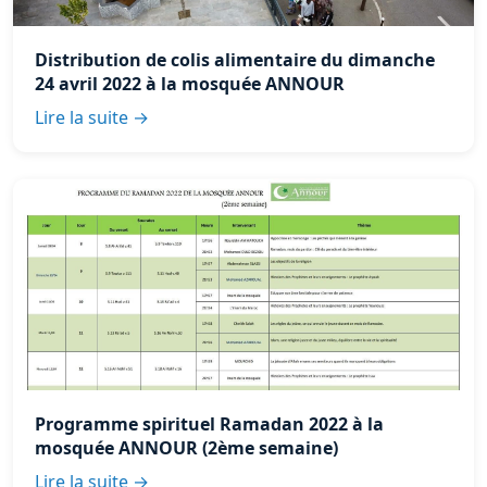
Distribution de colis alimentaire du dimanche
24 avril 2022 à la mosquée ANNOUR
Lire la suite →
Programme spirituel Ramadan 2022 à la
mosquée ANNOUR (2ème semaine)
Lire la suite →