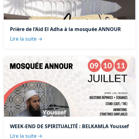
Prière de l’Aid El Adha à la mosquée ANNOUR
Lire la suite →
WEEK-END DE SPIRITUALITÉ : BELKAMLA Youssef
Lire la suite →