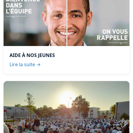
AIDE À NOS JEUNES
Lire la suite →