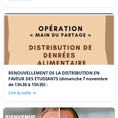
RENOUVELLEMENT DE LA DISTRIBUTION EN
FAVEUR DES ÉTUDIANTS (dimanche 7 novembre
de 13h30 à 15h30) :
Lire la suite →