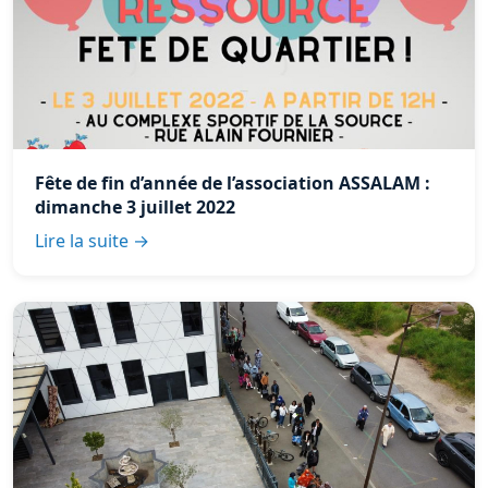
Fête de fin d’année de l’association ASSALAM :
dimanche 3 juillet 2022
Lire la suite →