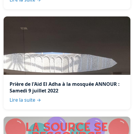
Prière de l'Aid El Adha à la mosquée ANNOUR :
Samedi 9 juillet 2022
Lire la suite →