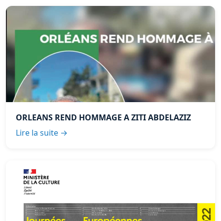
ORLEANS REND HOMMAGE A ZITI ABDELAZIZ
Lire la suite →