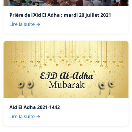
Prière de l’Aïd El Adha : mardi 20 juillet 2021
Lire la suite →
Aid El Adha 2021-1442
Lire la suite →